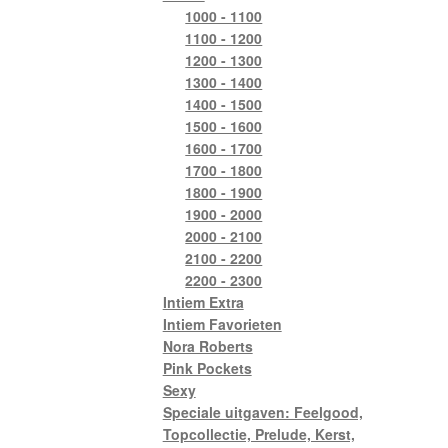
1000 - 1100
1100 - 1200
1200 - 1300
1300 - 1400
1400 - 1500
1500 - 1600
1600 - 1700
1700 - 1800
1800 - 1900
1900 - 2000
2000 - 2100
2100 - 2200
2200 - 2300
Intiem Extra
Intiem Favorieten
Nora Roberts
Pink Pockets
Sexy
Speciale uitgaven: Feelgood,
Topcollectie, Prelude, Kerst,