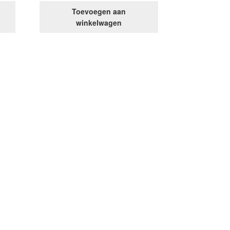
Toevoegen aan
winkelwagen