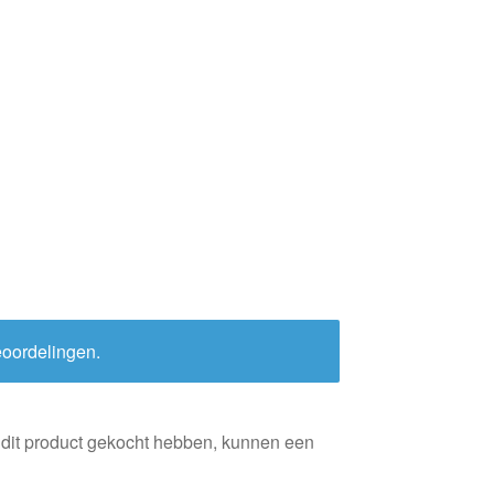
eoordelingen.
 dit product gekocht hebben, kunnen een