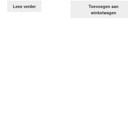
Lees verder
Toevoegen aan
winkelwagen