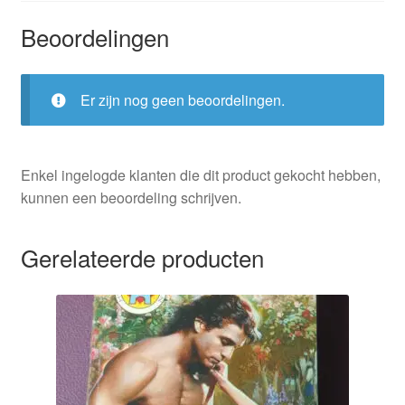
Beoordelingen
Er zijn nog geen beoordelingen.
Enkel ingelogde klanten die dit product gekocht hebben,
kunnen een beoordeling schrijven.
Gerelateerde producten