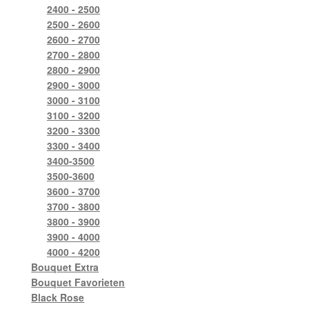
2400 - 2500
2500 - 2600
2600 - 2700
2700 - 2800
2800 - 2900
2900 - 3000
3000 - 3100
3100 - 3200
3200 - 3300
3300 - 3400
3400-3500
3500-3600
3600 - 3700
3700 - 3800
3800 - 3900
3900 - 4000
4000 - 4200
Bouquet Extra
Bouquet Favorieten
Black Rose