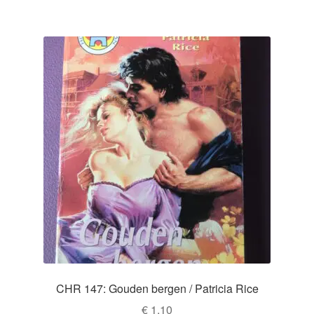
CHR 147: Gouden bergen / Patricia Rice
€
1,10