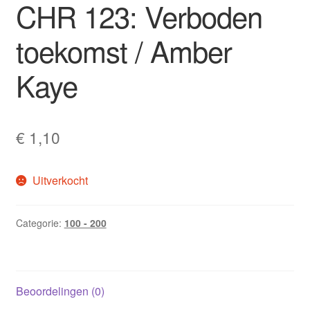
CHR 123: Verboden
toekomst / Amber
Kaye
€
1,10
Uitverkocht
Categorie:
100 - 200
Beoordelingen (0)