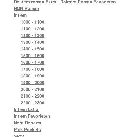
Dokters roman Extra - Dokters Roman Favorieten
HQN Roman
Intiem
1000 - 1100
1100 - 1200
1200 - 1300
1300 - 1400
1400 - 1500
1500 - 1600
1600 - 1700
1700 - 1800
1800 - 1900
1900 - 2000
2000 - 2100
2100 - 2200
2200 - 2300
Intiem Extra
Intiem Favorieten
Nora Roberts
Pink Pockets
Sexy