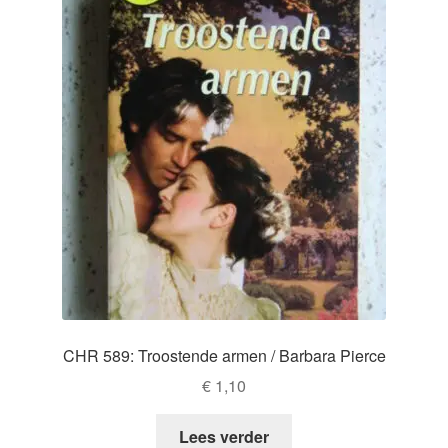
CHR 589: Troostende armen / Barbara Pierce
€
1,10
Lees verder