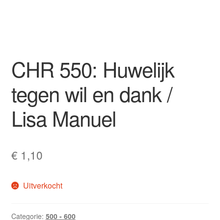
CHR 550: Huwelijk
tegen wil en dank /
Lisa Manuel
€
1,10
Uitverkocht
Categorie:
500 - 600