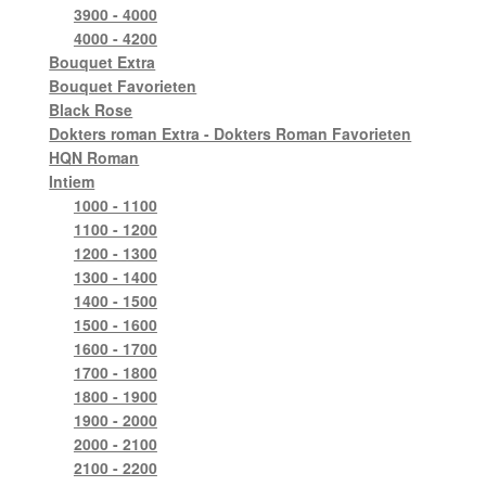
3900 - 4000
4000 - 4200
Bouquet Extra
Bouquet Favorieten
Black Rose
Dokters roman Extra - Dokters Roman Favorieten
HQN Roman
Intiem
1000 - 1100
1100 - 1200
1200 - 1300
1300 - 1400
1400 - 1500
1500 - 1600
1600 - 1700
1700 - 1800
1800 - 1900
1900 - 2000
2000 - 2100
2100 - 2200