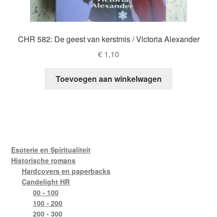
CHR 582: De geest van kerstmis / Victoria Alexander
€
1,10
Toevoegen aan winkelwagen
Esoterie en Spiritualiteit
Historische romans
Hardcovers en paperbacks
Candelight HR
00 - 100
100 - 200
200 - 300