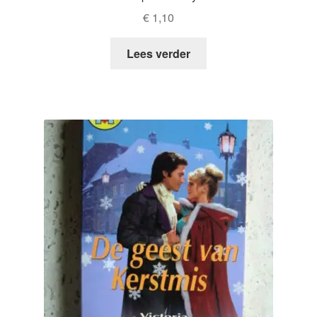
€
1,10
Lees verder