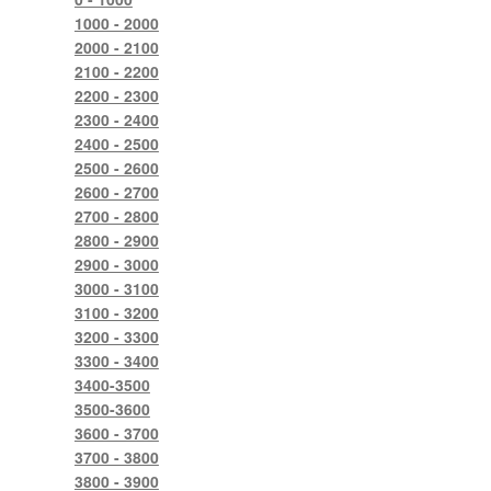
1000 - 2000
2000 - 2100
2100 - 2200
2200 - 2300
2300 - 2400
2400 - 2500
2500 - 2600
2600 - 2700
2700 - 2800
2800 - 2900
2900 - 3000
3000 - 3100
3100 - 3200
3200 - 3300
3300 - 3400
3400-3500
3500-3600
3600 - 3700
3700 - 3800
3800 - 3900