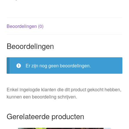
Beoordelingen (0)
Beoordelingen
Er zijn nog geen beoordelingen.
Enkel ingelogde klanten die dit product gekocht hebben,
kunnen een beoordeling schrijven.
Gerelateerde producten