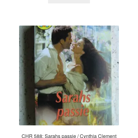
CHR 588: Sarahs passie / Cynthia Clement