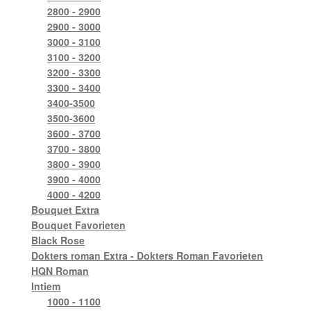
2800 - 2900
2900 - 3000
3000 - 3100
3100 - 3200
3200 - 3300
3300 - 3400
3400-3500
3500-3600
3600 - 3700
3700 - 3800
3800 - 3900
3900 - 4000
4000 - 4200
Bouquet Extra
Bouquet Favorieten
Black Rose
Dokters roman Extra - Dokters Roman Favorieten
HQN Roman
Intiem
1000 - 1100