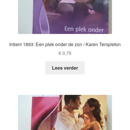
Intiem 1893: Een plek onder de zon / Karen Templeton
€
0,75
Lees verder