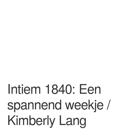
Intiem 1840: Een
spannend weekje /
Kimberly Lang