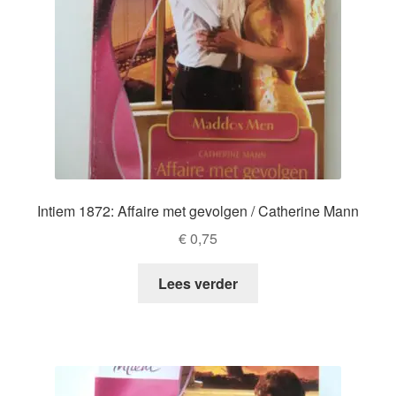
Intiem 1872: Affaire met gevolgen / Catherine Mann
€
0,75
Lees verder