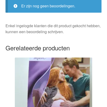
Er zijn nog geen beoordelingen.
Enkel ingelogde klanten die dit product gekocht hebben,
kunnen een beoordeling schrijven.
Gerelateerde producten