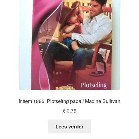
Intiem 1885: Plotseling papa / Maxine Sullivan
€
0,75
Lees verder