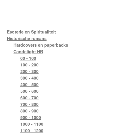
Esoterie en Spiritualiteit
Historische romans
Hardcovers en paperbacks
Candelight HR
00 - 100
100 - 200
200 - 300
300 - 400
400 - 500
500 - 600
600 - 700
700 - 800
800 - 900
900 - 1000
1000 - 1100
1100 - 1200