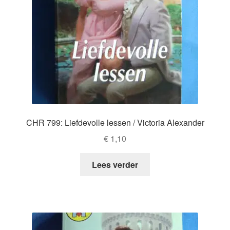
CHR 799: Liefdevolle lessen / Victoria Alexander
€
1,10
Lees verder