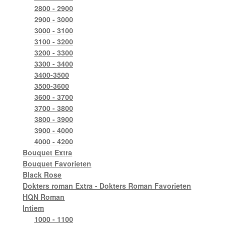
2800 - 2900
2900 - 3000
3000 - 3100
3100 - 3200
3200 - 3300
3300 - 3400
3400-3500
3500-3600
3600 - 3700
3700 - 3800
3800 - 3900
3900 - 4000
4000 - 4200
Bouquet Extra
Bouquet Favorieten
Black Rose
Dokters roman Extra - Dokters Roman Favorieten
HQN Roman
Intiem
1000 - 1100