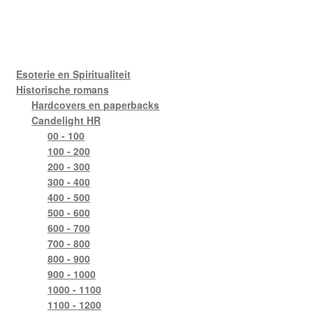
Esoterie en Spiritualiteit
Historische romans
Hardcovers en paperbacks
Candelight HR
00 - 100
100 - 200
200 - 300
300 - 400
400 - 500
500 - 600
600 - 700
700 - 800
800 - 900
900 - 1000
1000 - 1100
1100 - 1200