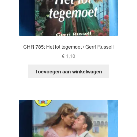
CHR 785: Het lot tegemoet / Gerri Russell
€
1,10
Toevoegen aan winkelwagen