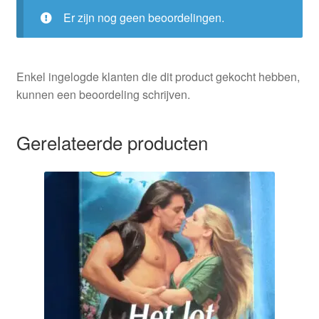
Er zijn nog geen beoordelingen.
Enkel ingelogde klanten die dit product gekocht hebben,
kunnen een beoordeling schrijven.
Gerelateerde producten