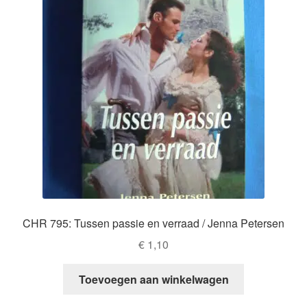
CHR 795: Tussen passie en verraad / Jenna Petersen
€
1,10
Toevoegen aan winkelwagen