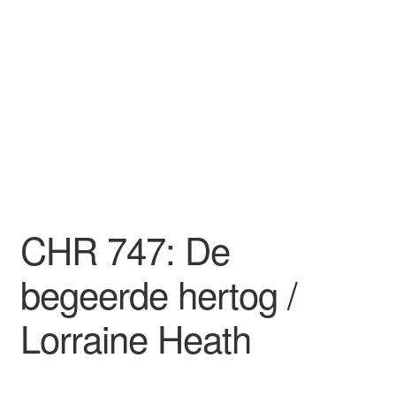
CHR 747: De
begeerde hertog /
Lorraine Heath